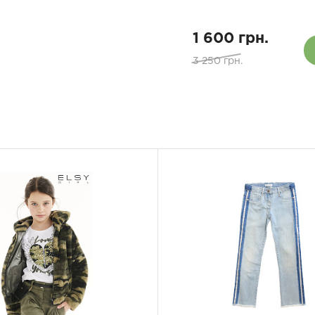
1 600 грн.
3 250 грн.