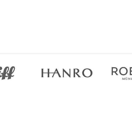
Помощь
Информа
Доставка и оплата
О нас
Гарантия и возврат
Контакты
Договор оферты
Блог