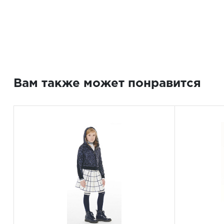
Вам также может понравится