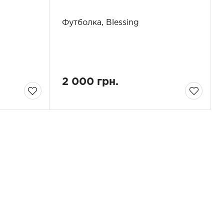
Футболка, Blessing
2 000 грн.