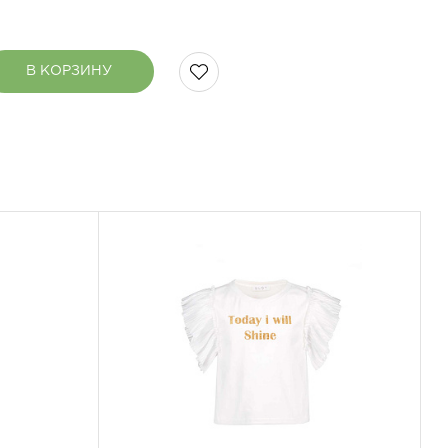
В КОРЗИНУ