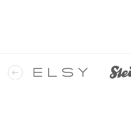
050 187 33 33