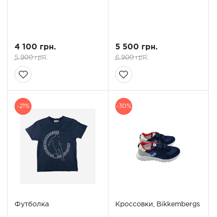
4 100 грн.
5 500 грн.
5 900 грн.
6 900 грн.
-21%
-30%
Футболка
Кроссовки, Bikkembergs