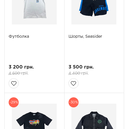
Футболка
Шорты, Seasider
3 200 грн.
3 500 грн.
4 600 грн.
4 400 грн.
-29%
-30%