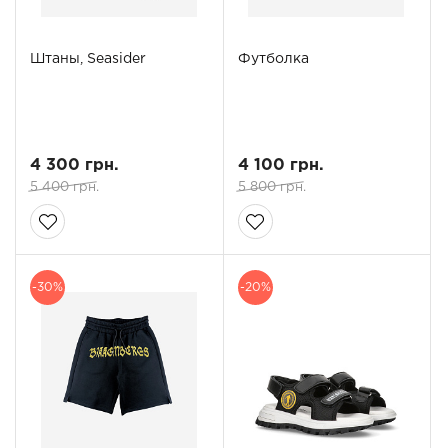
Штаны, Seasider
Футболка
4 300 грн.
4 100 грн.
5 400 грн.
5 800 грн.
-30%
-20%