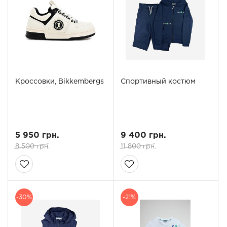
Кроссовки, Bikkembergs
Спортивный костюм
5 950 грн.
9 400 грн.
8 500 грн.
11 800 грн.
-30%
-21%