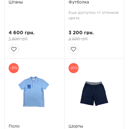
Штаны
Футболка
Еще доступно +1 оттенков
цвета
4 600 грн.
3 200 грн.
5 800 грн.
4 600 грн.
-31%
-20%
Поло
Шорты