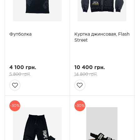
Футболка
Куртка джинсовая, Flash
Street
4 100 грн.
10 400 грн.
5 800 грн.
14 800 грн.
-30%
-30%