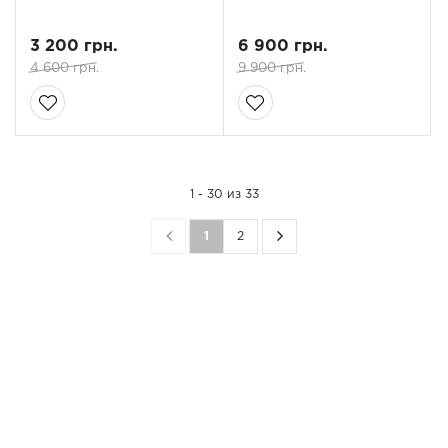
3 200 грн.
6 900 грн.
4 600 грн.
9 900 грн.
1 - 30 из 33
1
2