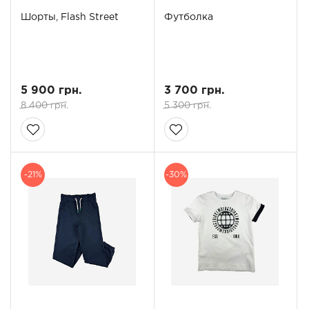
Шорты, Flash Street
Футболка
5 900 грн.
3 700 грн.
8 400 грн.
5 300 грн.
-21%
-30%