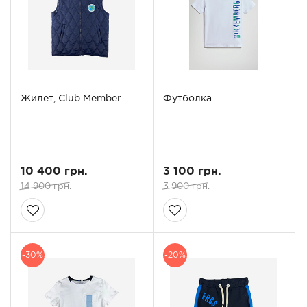
Жилет, Club Member
Футболка
10 400 грн.
3 100 грн.
14 900 грн.
3 900 грн.
-30%
-20%