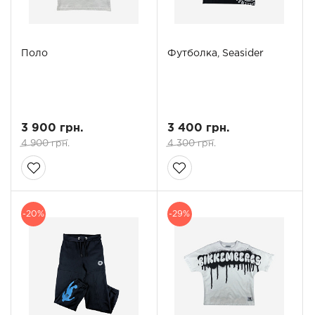
Поло
Футболка, Seasider
3 900 грн.
3 400 грн.
4 900 грн.
4 300 грн.
-20%
-29%