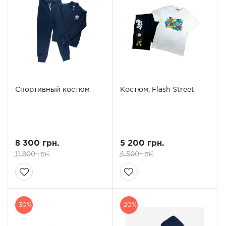
Спортивный костюм
Костюм, Flash Street
8 300 грн.
5 200 грн.
11 800 грн.
6 500 грн.
-30%
-20%