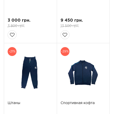
3 000 грн.
9 450 грн.
3 800 грн.
13 500 грн.
-21%
-29%
Штаны
Спортивная кофта