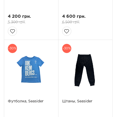
4 200 грн.
4 600 грн.
5 300 грн.
6 500 грн.
-30%
-30%
Футболка, Seasider
Штаны, Seasider