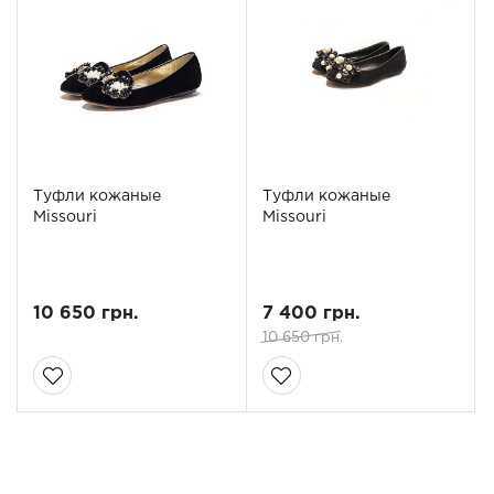
Туфли кожаные
Туфли кожаные
Missouri
Missouri
10 650 грн.
7 400 грн.
10 650 грн.