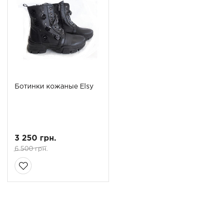
Ботинки кожаные Elsy
3 250 грн.
6 500 грн.