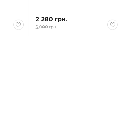
2 280 грн.
5 000 грн.