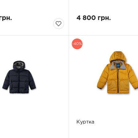
грн.
4 800 грн.
-40%
Куртка