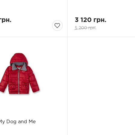
грн.
3 120 грн.
5 200 грн.
My Dog and Me