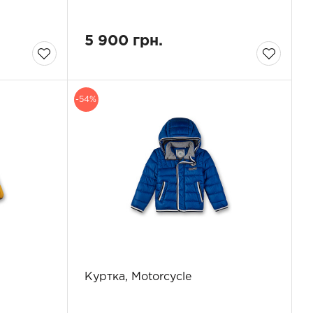
5 900 грн.
-54%
Куртка, Motorcycle