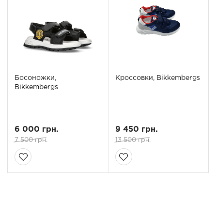
Босоножки,
Кроссовки, Bikkembergs
Bikkembergs
6 000 грн.
9 450 грн.
7 500 грн.
13 500 грн.