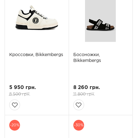
Кроссовки, Bikkembergs
Босоножки,
Bikkembergs
5 950 грн.
8 260 грн.
8 500 грн.
11 800 грн.
-20%
-30%