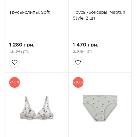
Трусы-слипы, Soft
Трусы-боксеры, Neptun
Style, 2 шт.
1 280 грн.
1 470 грн.
1 600 грн.
2 100 грн.
-40%
-30%