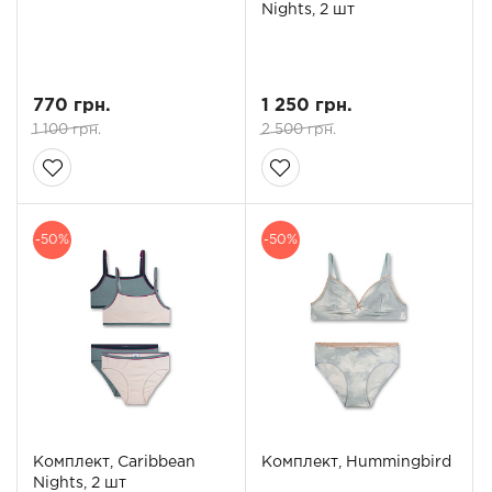
Nights, 2 шт
770 грн.
1 250 грн.
1 100 грн.
2 500 грн.
-50%
-50%
Комплект, Caribbean
Комплект, Hummingbird
Nights, 2 шт