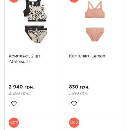
Комплект, 2 шт,
Комплект, Lemon
Athleisure
2 940 грн.
830 грн.
4 200 грн.
1 650 грн.
-30%
-30%