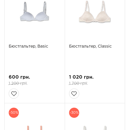
Бюстгальтер, Basic
Бюстгальтер, Classic
600 грн.
1 020 грн.
1 200 грн.
1 700 грн.
-50%
-30%