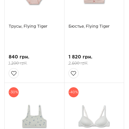
Трусы, Flying Tiger
Бюстье, Flying Tiger
840 грн.
1 820 грн.
1 200 грн.
2 600 грн.
-30%
-40%