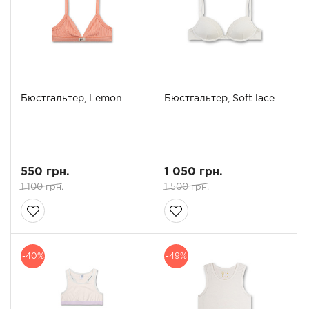
Бюстгальтер, Lemon
Бюстгальтер, Soft lace
550 грн.
1 050 грн.
1 100 грн.
1 500 грн.
-40%
-49%