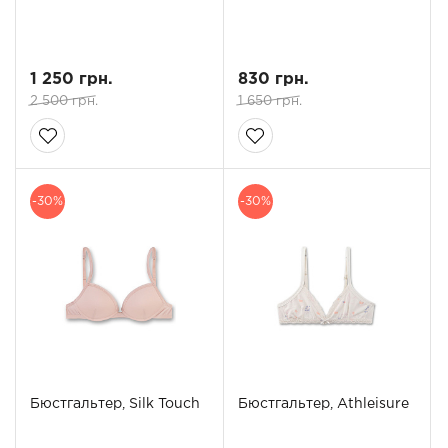
1 250 грн.
830 грн.
2 500 грн.
1 650 грн.
-30%
-30%
Бюстгальтер, Silk Touch
Бюстгальтер, Athleisure