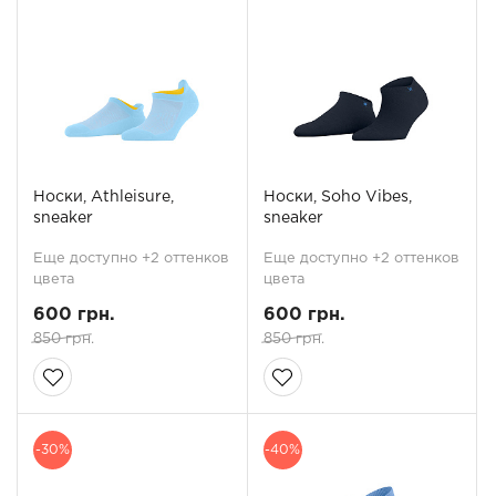
Носки, Athleisure,
Носки, Soho Vibes,
sneaker
sneaker
Еще доступно +2 оттенков
Еще доступно +2 оттенков
цвета
цвета
600 грн.
600 грн.
850 грн.
850 грн.
-30%
-40%