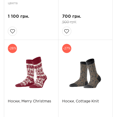
цвета
1 100 грн.
700 грн.
900 грн.
-28%
-27%
Носки, Merry Christmas
Носки, Cottage Knit