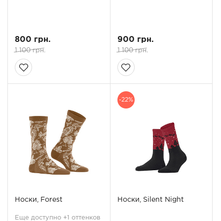
800 грн.
900 грн.
1 100 грн.
1 100 грн.
-22%
Носки, Forest
Носки, Silent Night
Еще доступно +1 оттенков