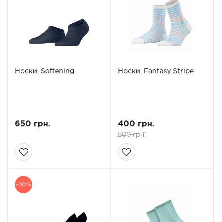
Носки, Softening
Носки, Fantasy Stripe
650 грн.
400 грн.
800 грн.
-30%