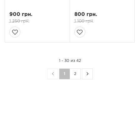
900 грн.
800 грн.
1 250 грн.
1 100 грн.
1 - 30 из 42
1
2