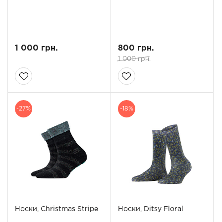
1 000 грн.
800 грн.
1 000 грн.
-27%
-18%
Носки, Christmas Stripe
Носки, Ditsy Floral