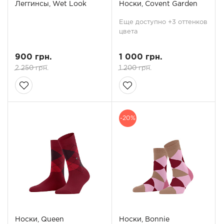
Леггинсы, Wet Look
Носки, Covent Garden
Еще доступно +3 оттенков
цвета
900 грн.
1 000 грн.
2 250 грн.
1 200 грн.
-20%
Носки, Queen
Носки, Bonnie