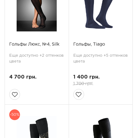
Гольфы Люкс, №4, Silk
Гольфы, Tiago
Еще доступно +2 оттенков
Еще доступно +5 оттенков
цвета
цвета
4 700 грн.
1 400 грн.
1 700 грн.
-50%