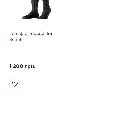
Гольфы, Teppich Im
Schuh
1 200 грн.