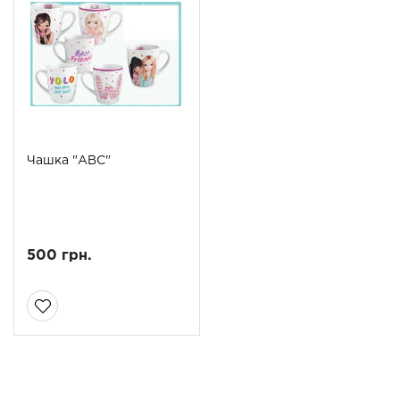
Чашка "АВС"
500 грн.