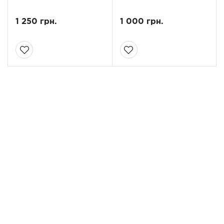
1 250 грн.
1 000 грн.