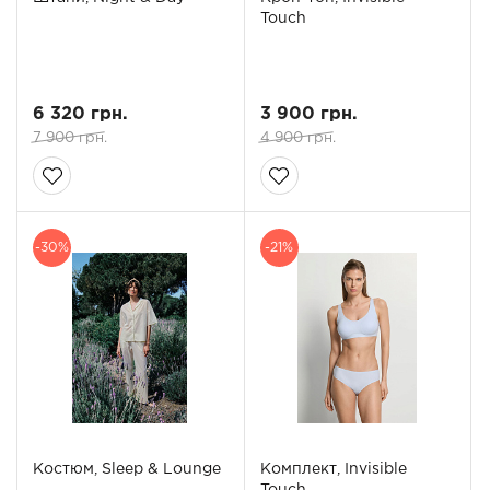
Touch
6 320 грн.
3 900 грн.
7 900 грн.
4 900 грн.
-30%
-21%
Костюм, Sleep & Lounge
Комплект, Invisible