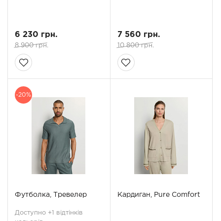
6 230 грн.
7 560 грн.
8 900 грн.
10 800 грн.
-20%
Футболка, Тревелер
Кардиган, Pure Comfort
Доступно +1 відтінків