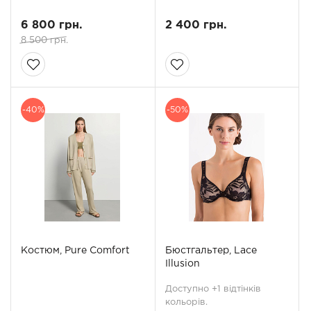
6 800 грн.
2 400 грн.
8 500 грн.
-40%
-50%
Костюм, Pure Comfort
Бюстгальтер, Lace
Illusion
Доступно +1 відтінків
кольорів.