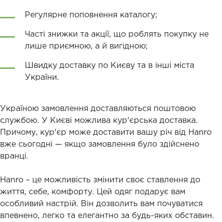
Регулярне поповнення каталогу;
Часті знижки та акції, що роблять покупку не
лише приємною, а й вигідною;
Швидку доставку по Києву та в інші міста
України.
Україною замовлення доставляються поштовою
службою. У Києві можлива кур'єрська доставка.
Причому, кур'єр може доставити вашу річ від Hanro
вже сьогодні — якщо замовлення було здійснено
вранці.
Hanro – це можливість змінити своє ставлення до
життя, себе, комфорту. Цей одяг подарує вам
особливий настрій. Він дозволить вам почуватися
впевнено, легко та елегантно за будь-яких обставин.