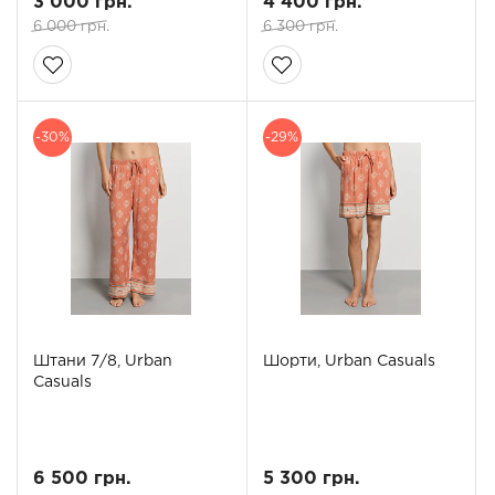
3 000 грн.
4 400 грн.
6 000 грн.
6 300 грн.
-30%
-29%
Штани 7/8, Urban
Шорти, Urban Casuals
Casuals
6 500 грн.
5 300 грн.