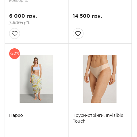
кольорів.
6 000 грн.
14 500 грн.
7 500 грн.
-20%
Парео
Труси-стрінги, Invisible
Touch