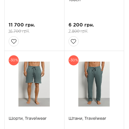
Touch
11 700 грн.
6 200 грн.
16 700 грн.
7 800 грн.
-30%
-30%
Шорти, Travelwear
Штани, Travelwear