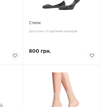
Степи
.
Доступно +3 відтінків кольорів.
800 грн.