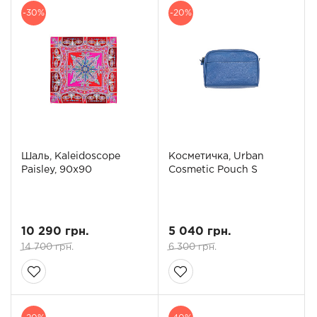
-30%
-20%
Шаль, Kaleidoscope
Косметичка, Urban
Paisley, 90x90
Cosmetic Pouch S
10 290 грн.
5 040 грн.
14 700 грн.
6 300 грн.