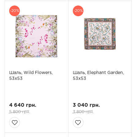
-20%
-20%
Шаль, Wild Flowers,
Шаль, Elephant Garden,
53x53
53x53
4 640 грн.
3 040 грн.
5 800 грн.
3 800 грн.