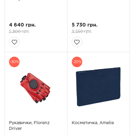
4 640 грн.
5 730 грн.
5 800 грн.
9 550 грн.
-30%
-20%
Рукавички, Florenz
Косметичка, Amelie
Driver