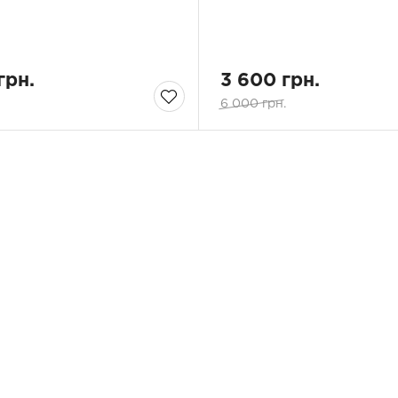
грн.
3 600 грн.
6 000 грн.