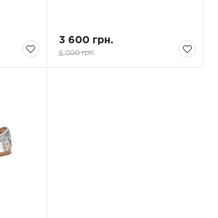
3 600 грн.
6 000 грн.