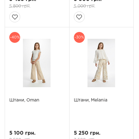
5 800 грн.
5 000 грн.
-40%
-30%
Штани, Oman
Штани, Melania
5 100 грн.
5 250 грн.