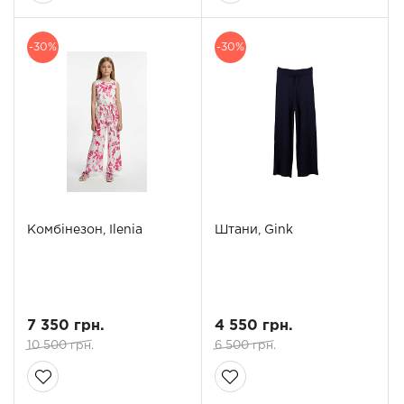
-30%
-30%
Комбінезон, Ilenia
Штани, Gink
7 350 грн.
4 550 грн.
10 500 грн.
6 500 грн.