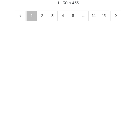
1 - 30 з 435
1
2
3
4
5
...
14
15