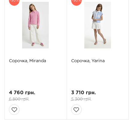
-30%
-30%
Сорочка, Miranda
Сорочка, Yarina
4 760 грн.
3 710 грн.
6 800 грн.
5 300 грн.