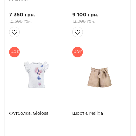
7 350 грн.
9 100 грн.
10 500 грн.
13 000 грн.
-40%
-40%
Футболка, Gioiosa
Шорти, Meliga