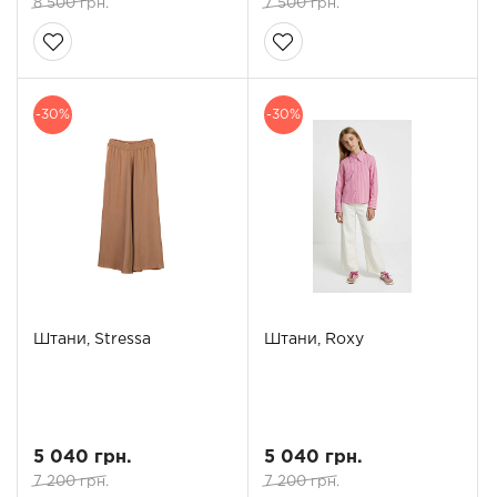
8 500 грн.
7 500 грн.
-30%
-30%
Штани, Stressa
Штани, Roxy
5 040 грн.
5 040 грн.
7 200 грн.
7 200 грн.