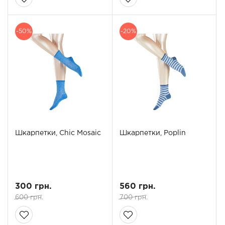
-50%
-20%
Шкарпетки, Chic Mosaic
Шкарпетки, Poplin
300 грн.
560 грн.
600 грн.
700 грн.