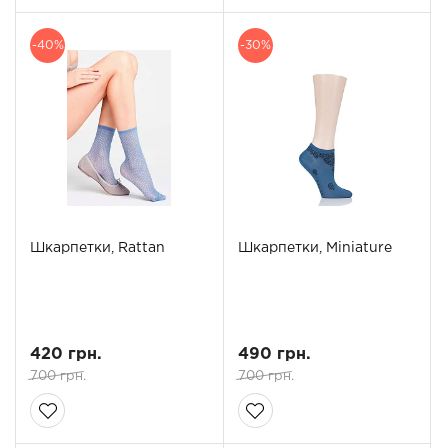
-40%
-30%
Шкарпетки, Rattan
Шкарпетки, Miniature
420 грн.
490 грн.
700 грн.
700 грн.