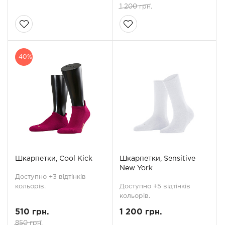
1 200 грн.
-40%
Шкарпетки, Cool Kick
Шкарпетки, Sensitive
New York
Доступно +3 відтінків
кольорів.
Доступно +5 відтінків
кольорів.
510 грн.
1 200 грн.
850 грн.