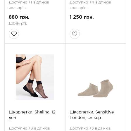
Доступно +1 відтінків
Доступно +4 відтінків
кольорів.
кольорів.
880 грн.
1 250 грн.
1 100 грн.
Шкарпетки, Shelina, 12
Шкарпетки, Sensitive
ден
London, снікер
Доступно +3 відтінків
Доступно +3 відтінків