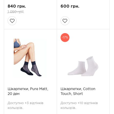
840 грн.
600 грн.
1 050 грн.
-17%
Шкарпетки, Pure Matt,
Шкарпетки, Cotton
20 ден
Touch, Short
Доступно +3 відтінків
Доступно +10 відтінків
кольорів.
кольорів.