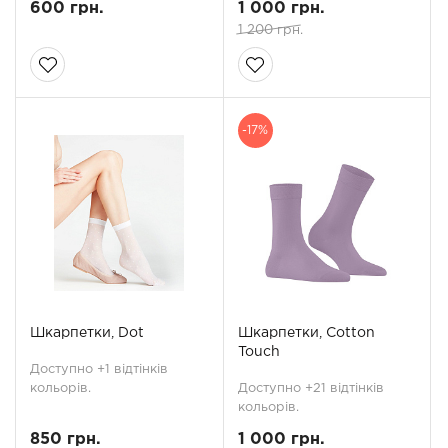
600 грн.
1 000 грн.
1 200 грн.
-17%
Шкарпетки, Dot
Шкарпетки, Cotton
Touch
Доступно +1 відтінків
кольорів.
Доступно +21 відтінків
кольорів.
850 грн.
1 000 грн.