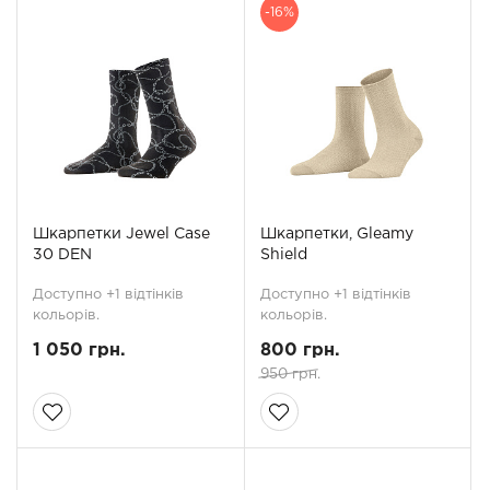
-16%
Шкарпетки Jewel Case
Шкарпетки, Gleamy
30 DEN
Shield
Доступно +1 відтінків
Доступно +1 відтінків
кольорів.
кольорів.
1 050 грн.
800 грн.
950 грн.