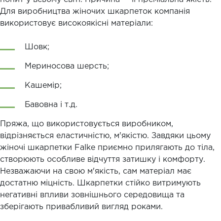
Для виробництва жіночих шкарпеток компанія
використовує високоякісні матеріали:
Шовк;
Мериносова шерсть;
Кашемір;
Бавовна і т.д.
Пряжа, що використовується виробником,
відрізняється еластичністю, м'якістю. Завдяки цьому
жіночі шкарпетки Falke приємно прилягають до тіла,
створюють особливе відчуття затишку і комфорту.
Незважаючи на свою м'якість, сам матеріал має
достатню міцність. Шкарпетки стійко витримують
негативні впливи зовнішнього середовища та
зберігають привабливий вигляд роками.