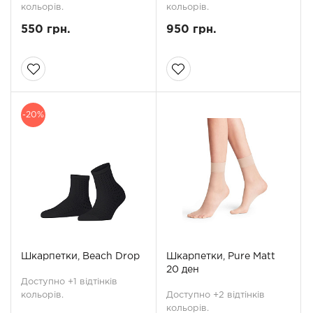
кольорів.
кольорів.
550 грн.
950 грн.
-20%
Шкарпетки, Beach Drop
Шкарпетки, Pure Matt
20 ден
Доступно +1 відтінків
кольорів.
Доступно +2 відтінків
кольорів.