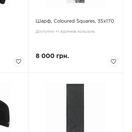
Шарф, Coloured Squares, 35x170
Доступно +1 відтінків кольорів.
8 000 грн.