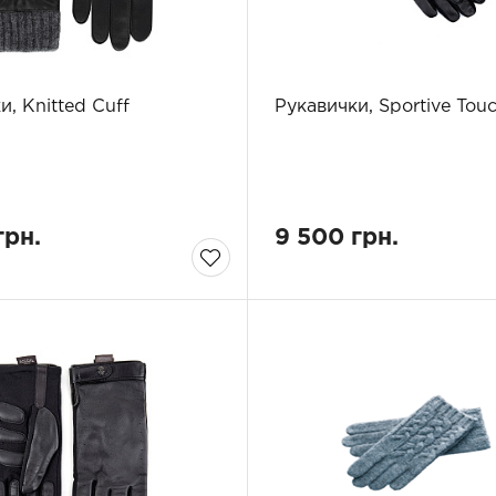
и, Knitted Cuff
Рукавички, Sportive Tou
грн.
9 500 грн.