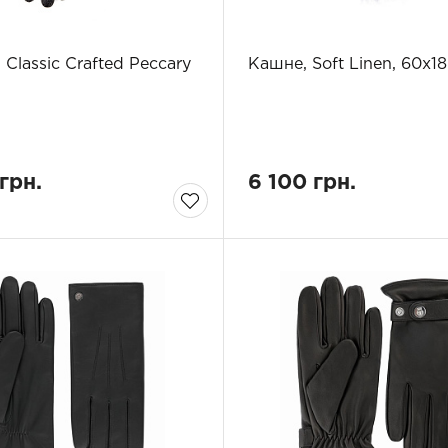
 Classic Crafted Peccary
Кашне, Soft Linen, 60х1
 грн.
6 100 грн.