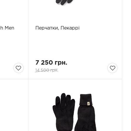
ch Men
Перчатки, Пекаррі
7 250 грн.
14 500 грн.