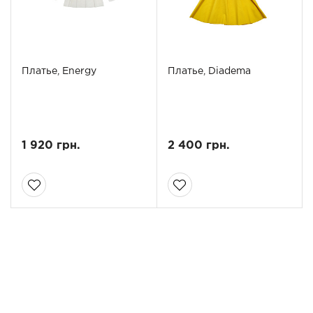
Платье, Energy
Платье, Diadema
1 920 грн.
2 400 грн.