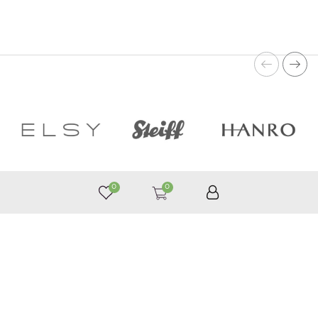
0
0
050 187 33 33
График работы с 9:00 до 21:00