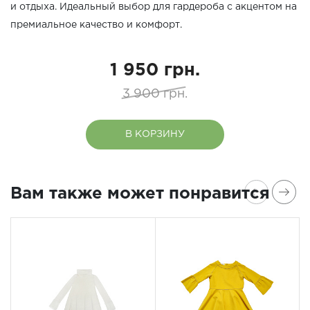
и отдыха. Идеальный выбор для гардероба с акцентом на
премиальное качество и комфорт.
1 950 грн.
3 900 грн.
В КОРЗИНУ
Вам также может понравится