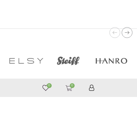
0
0
050 187 33 33
Графік роботи з 9:00 до 21:00