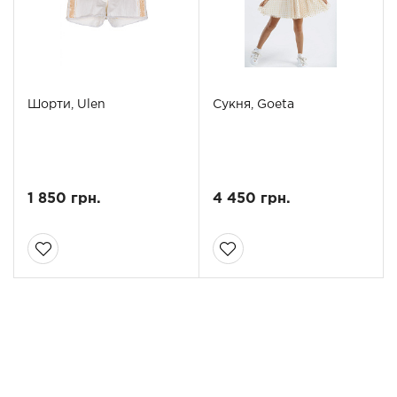
Шорти, Ulen
Сукня, Goeta
1 850 грн.
4 450 грн.