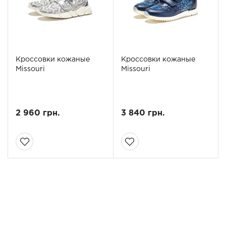
Кроссовки кожаные
Кроссовки кожаные
Missouri
Missouri
2 960 грн.
3 840 грн.