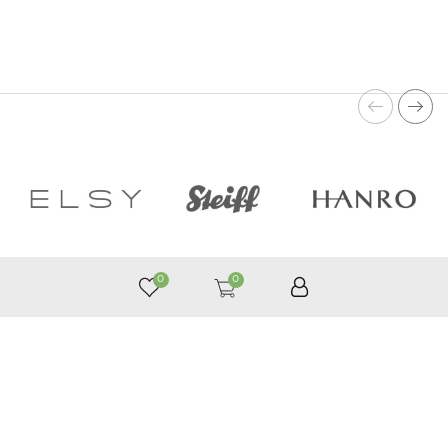
0
0
050 187 33 33
График работы с 9:00 до 21:00