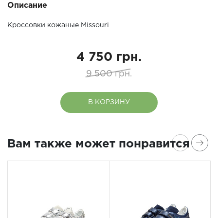
Описание
Кроссовки кожаные Missouri
4 750 грн.
9 500 грн.
В КОРЗИНУ
Вам также может понравится