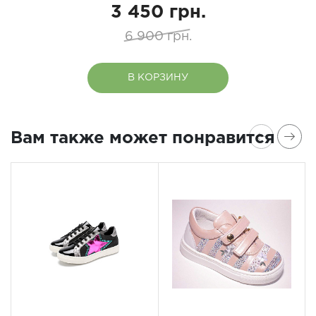
3 450 грн.
6 900 грн.
В КОРЗИНУ
Вам также может понравится