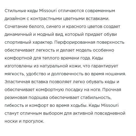
Стильные кеды Missouri отличаются современным
дизайном с контрастными цветными вставками.
Сочетание белого, синего и красного цветов создает
динамичный и модный вид, который придает обуви
спортивный характер. Перфорированная поверхность
обеспечивает легкость и делает модель особенно
комфортной для теплого времени года. Кеды
изготовлены из натуральной кожи, что гарантирует
мягкость, удобство и долговечность во время ношения.
Эластичная вставка позволяет легко обувать кеды и
обеспечивает комфортную посадку на ноге. Прочная
резиновая подошва обеспечивает стабильность,
гибкость и комфорт во время ходьбы. Кеды Missouri
станут отличным выбором для активной повседневной
носки и прогулок.