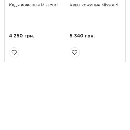
Кеды кожаные Missouri
Кеды кожаные Missouri
4 250 грн.
5 340 грн.