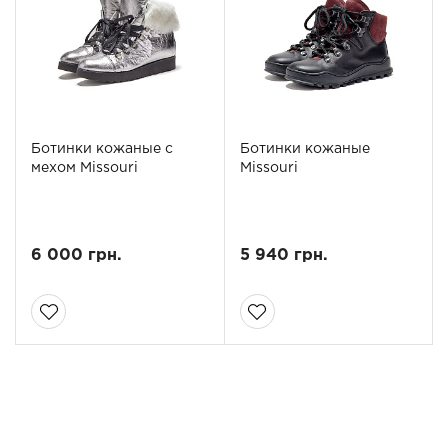
Ботинки кожаные с
Ботинки кожаные
мехом Missouri
Missouri
6 000 грн.
5 940 грн.