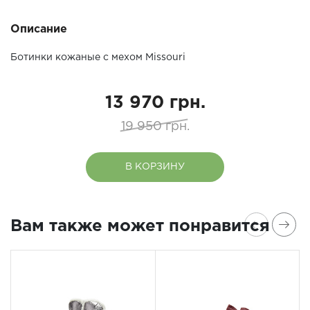
Описание
Ботинки кожаные с мехом Missouri
13 970 грн.
19 950 грн.
В КОРЗИНУ
Вам также может понравится