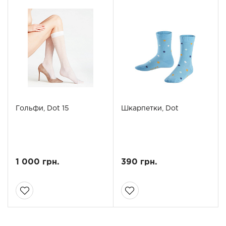
Гольфи, Dot 15
Шкарпетки, Dot
1 000 грн.
390 грн.