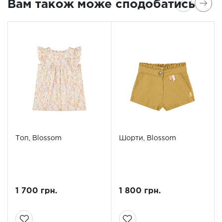
Вам також може сподобатись
Топ, Blossom
Шорти, Blossom
1 700 грн.
1 800 грн.