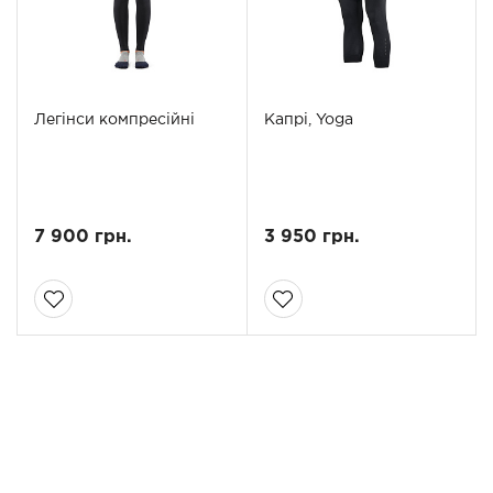
Легінси компресійні
Капрі, Yoga
7 900 грн.
3 950 грн.