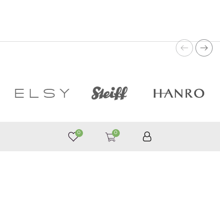
0
0
050 187 33 33
Графік роботи з 9:00 до 21:00