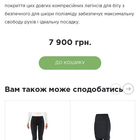
покриття цих довгих компресійних легінсів для бігу з
безпечного для шкіри поліаміду забезпечує максимальну
свободу рухів і ідеальну посадку.
7 900 грн.
ДО КОШИКУ
Вам також може сподобатись