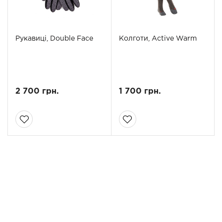
Рукавиці, Double Face
Колготи, Active Warm
2 700 грн.
1 700 грн.