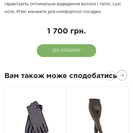
гарантують оптимальне відведення вологи і теплі, сухі
ноги. М'які манжети для комфортної посадки.
1 700 грн.
ДО КОШИКУ
Вам також може сподобатись