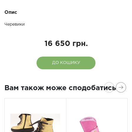
Опис
Черевики
16 650 грн.
ДО КОШИКУ
Вам також може сподобатись