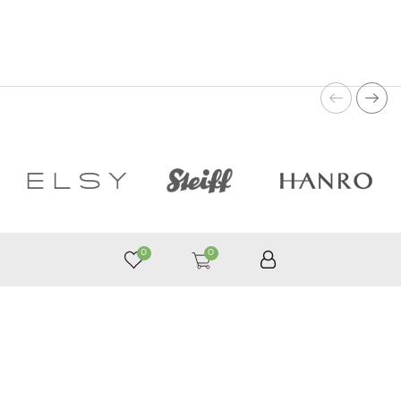
0
0
050 187 33 33
Графік роботи з 9:00 до 21:00