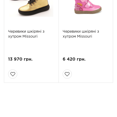
Черевики шкіряні з
Черевики шкіряні з
хутром Missouri
хутром Missouri
13 970 грн.
6 420 грн.