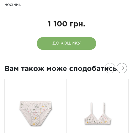
носінні.
1 100 грн.
ДО КОШИКУ
Вам також може сподобатись