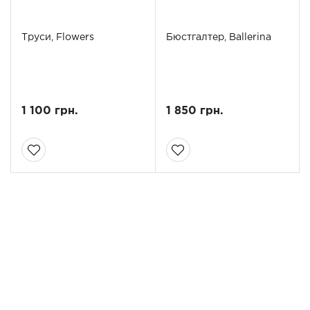
Труси, Flowers
Бюстгалтер, Ballerina
1 100 грн.
1 850 грн.