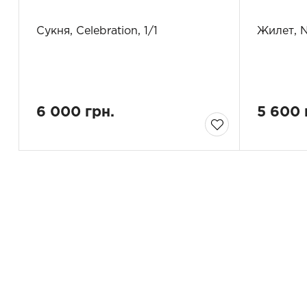
Сукня, Celebration, 1/1
Жилет, N
6 000 грн.
5 600 