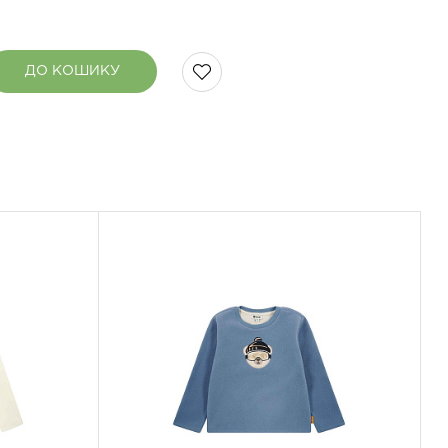
ДО КОШИКУ