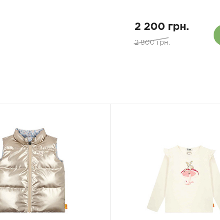
2 200 грн.
2 800 грн.