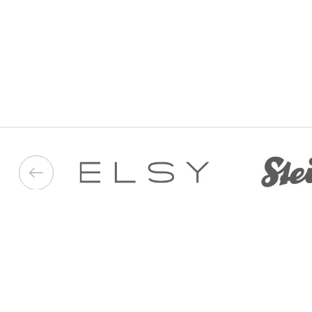
050 187 33 33