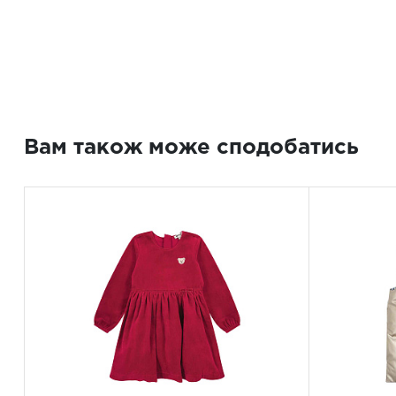
Вам також може сподобатись