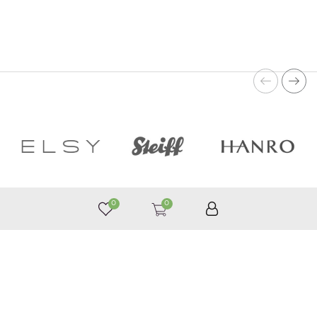
0
0
050 187 33 33
Графік роботи з 9:00 до 21:00