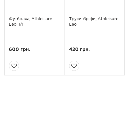
Футболка, Athleisure
Труси-бріфи, Athleisure
Leo, 1/1
Leo
600 грн.
420 грн.