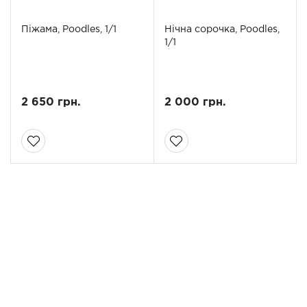
Піжама, Poodles, 1/1
Нічна сорочка, Poodles,
1/1
2 650 грн.
2 000 грн.