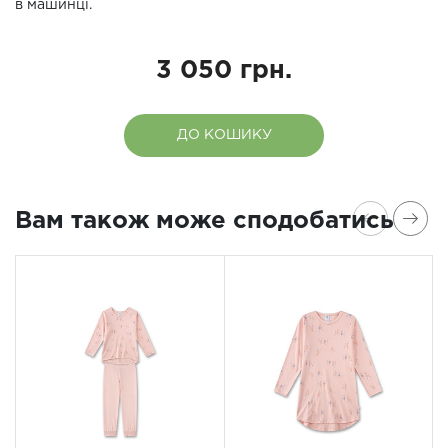
в машинці.
3 050 грн.
ДО КОШИКУ
Вам також може сподобатись