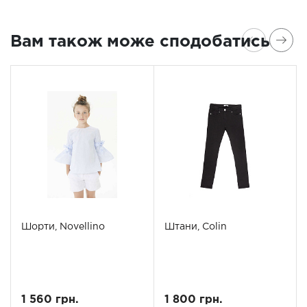
Вам також може сподобатись
Шорти, Novellino
Штани, Colin
1 560 грн.
1 800 грн.