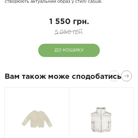
створюють актуальний образ у стилі casual.
1 550 грн.
5 050 грн.
ДО КОШИКУ
Вам також може сподобатись