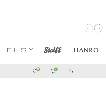
0
0
050 187 33 33
Графік роботи з 9:00 до 21:00