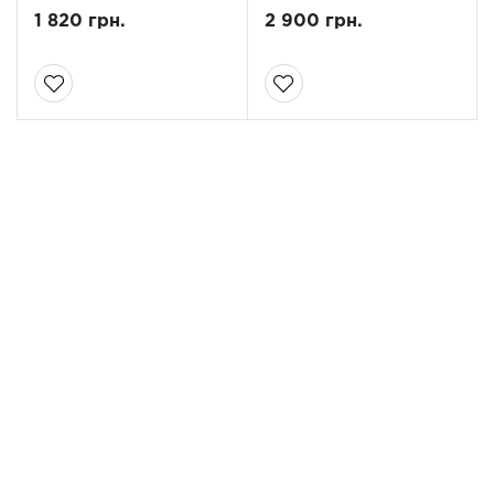
1 820 грн.
2 900 грн.