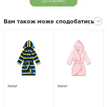
ДО КОШИКУ
Вам також може сподобатись
Халат
Халат