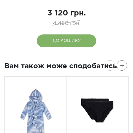
3 120 грн.
4 450 грн.
ДО КОШИКУ
Вам також може сподобатись