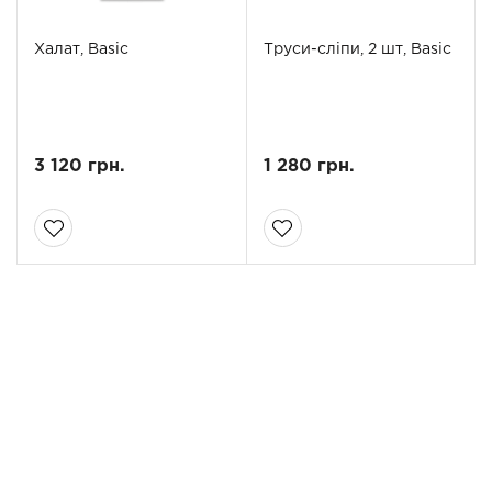
Халат, Basic
Труси-сліпи, 2 шт, Basic
3 120 грн.
1 280 грн.