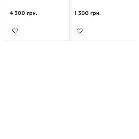
4 300 грн.
1 300 грн.