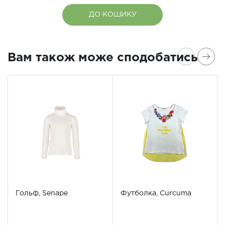
ДО КОШИКУ
Вам також може сподобатись
Гольф, Senape
Футболка, Curcuma