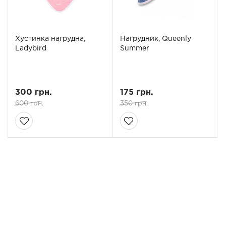
Хустинка нагрудна,
Нагрудник, Queenly
Ladybird
Summer
300 грн.
175 грн.
600 грн.
350 грн.