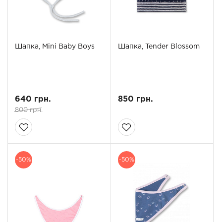
Шапка, Mini Baby Boys
Шапка, Tender Blossom
640 грн.
850 грн.
800 грн.
-50%
-50%